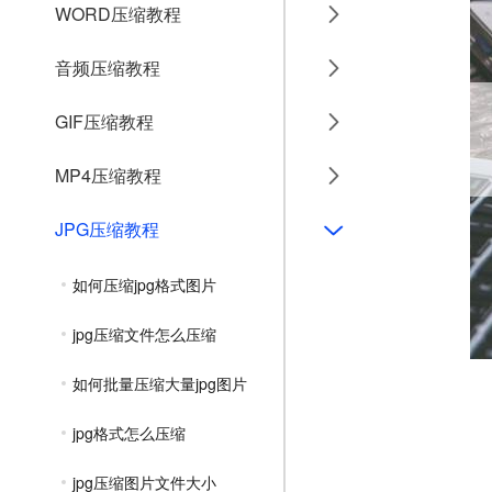
WORD压缩教程
音频压缩教程
GIF压缩教程
MP4压缩教程
JPG压缩教程
如何压缩jpg格式图片
jpg压缩文件怎么压缩
如何批量压缩大量jpg图片
jpg格式怎么压缩
jpg压缩图片文件大小