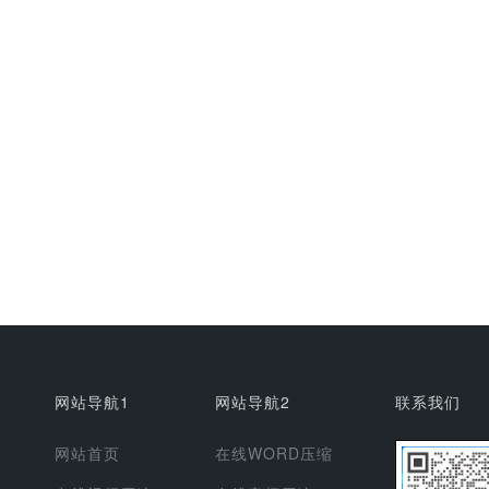
网站导航1
网站导航2
联系我们
网站首页
在线WORD压缩