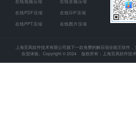
在线视频压缩
在线音频压缩
在线PDF压缩
在线GIF压缩
在线PPT压缩
在线图片压缩
上海至凤软件技术有限公司
旗下一款免费的解压缩全能王软件，支持
欢迎体验。Copyright © 2024 版权所有：上海至凤软