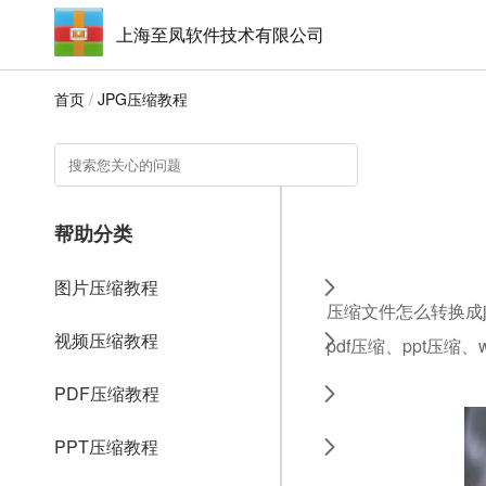
上海至凤软件技术有限公司
首页
/
JPG压缩教程
帮助分类
图片压缩教程
压缩文件怎么转换成j
视频压缩教程
pdf压缩、ppt压缩
PDF压缩教程
PPT压缩教程