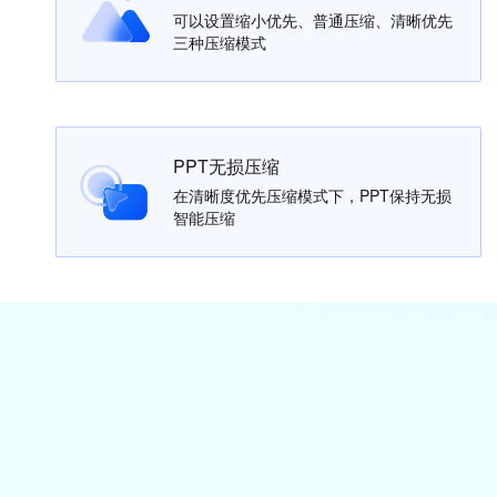
可以设置缩小优先、普通压缩、清晰优先
三种压缩模式
PPT无损压缩
在清晰度优先压缩模式下，PPT保持无损
智能压缩