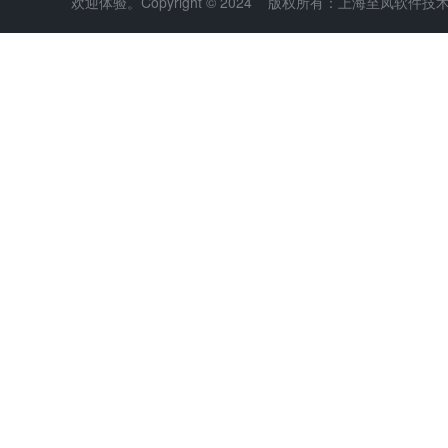
欢迎体验。Copyright © 2024 版权所有：上海至凤软