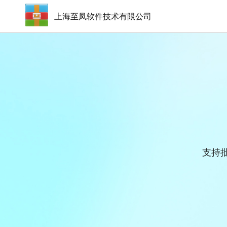
上海至凤软件技术有限公司
支持