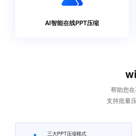
AI智能在线PPT压缩
w
帮助您在
支持批量压
三大PPT压缩模式