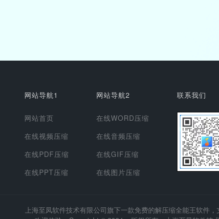
网站导航1
网站导航2
联系我们
网站首页
在线WORD压缩
在线视频压缩
在线音频压缩
在线PDF压缩
在线GIF压缩
在线PPT压缩
在线图片压缩
上海至凤软件技术有限公司
旗下一款免费的解压缩全能王软件，支持