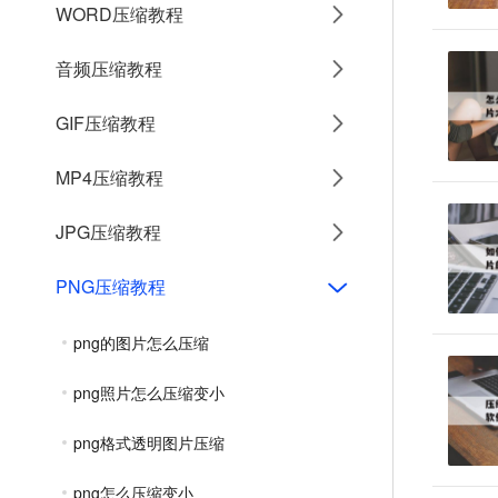
WORD压缩教程
音频压缩教程
GIF压缩教程
MP4压缩教程
JPG压缩教程
PNG压缩教程
png的图片怎么压缩
png照片怎么压缩变小
png格式透明图片压缩
png怎么压缩变小