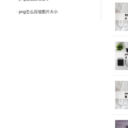
png怎么压缩图片大小
png图片太大怎么压缩
在线png格式压缩
png图片压缩变成jpg
png如何压缩图片大小
怎么把一个png图片压缩
JPGE压缩教程
文件压缩教程