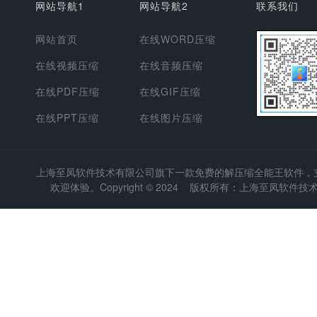
网站导航1
网站导航2
联系我们
网站首页
在线WORD压缩
在线视频压缩
在线音频压缩
在线PDF压缩
在线GIF压缩
在线PPT压缩
在线图片压缩
上海至凤软件技术有限公司
旗下一款免费的解压缩全能王软件，支持
欢迎体验。Copyright © 2024 版权所有：上海至凤软