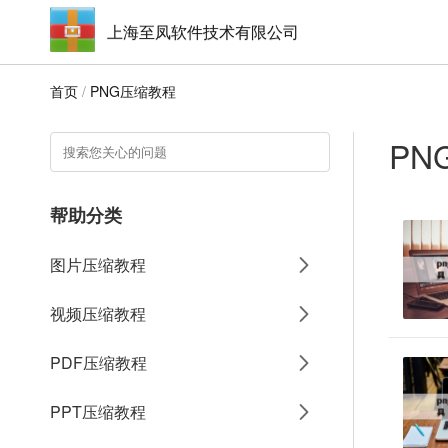
上海至凤软件技术有限公司
首页
/
PNG压缩教程
PN
帮助分类
图片压缩教程
视频压缩教程
PDF压缩教程
PPT压缩教程