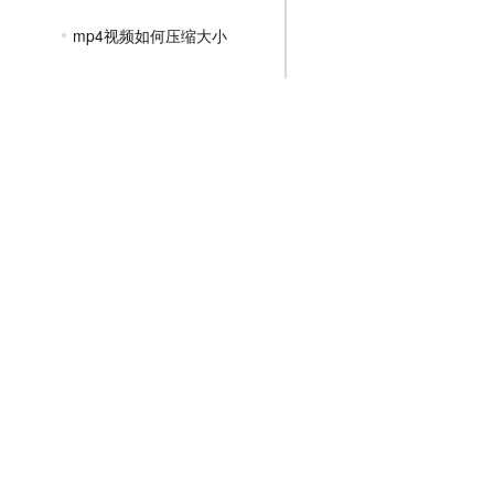
mp4视频如何压缩大小
电脑怎么把mp4视频压缩
手机mp4视频怎么压缩变小
mp4压缩文件到最小
JPG压缩教程
PNG压缩教程
JPGE压缩教程
文件压缩教程