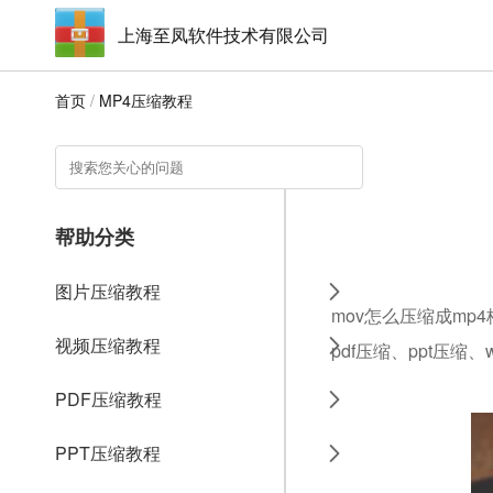
上海至凤软件技术有限公司
首页
/
MP4压缩教程
帮助分类
图片压缩教程
mov怎么压缩成mp
视频压缩教程
pdf压缩、ppt压缩
PDF压缩教程
PPT压缩教程