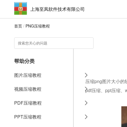
上海至凤软件技术有限公司
首页
/
PNG压缩教程
帮助分类
图片压缩教程
压缩png图片大小的
视频压缩教程
pdf压缩、ppt压缩
PDF压缩教程
PPT压缩教程