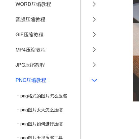
WORD压缩教程
音频压缩教程
GIF压缩教程
MP4压缩教程
JPG压缩教程
PNG压缩教程
png格式的图片怎么压缩
png图片太大怎么压缩
png图片如何进行压缩
png图片无损压缩工具