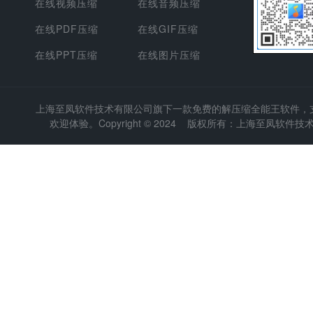
在线视频压缩
在线音频压缩
在线PDF压缩
在线GIF压缩
在线PPT压缩
在线图片压缩
上海至凤软件技术有限公司
旗下一款免费的解压缩全能王软件，支持
欢迎体验。Copyright © 2024 版权所有：上海至凤软