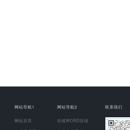
网站导航1
网站导航2
联系我们
网站首页
在线WORD压缩