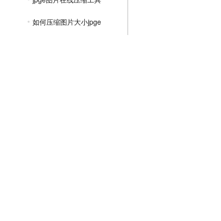
如何压缩图片大小jpge
如何压缩单张jpge图片大小
如何免费压缩图片jpge大小
如何压缩图片的大小jpge
照片jpge格式怎么压缩
在线jpge压缩免费
jpge图片大小压缩到20k
文件压缩教程