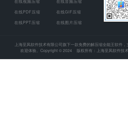
在线视频压缩
在线音频压缩
在线PDF压缩
在线GIF压缩
在线PPT压缩
在线图片压缩
上海至凤软件技术有限公司
旗下一款免费的解压缩全能王软件，支持
欢迎体验。Copyright © 2024 版权所有：上海至凤软