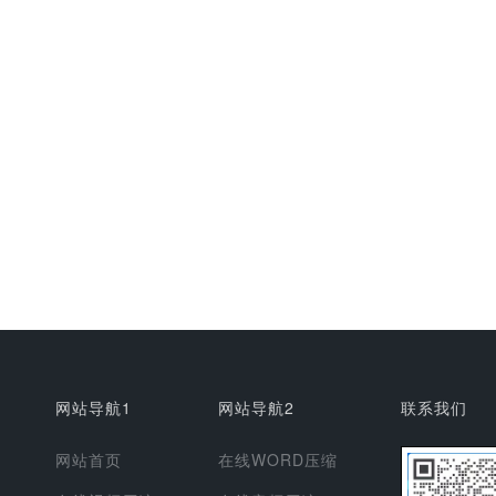
网站导航1
网站导航2
联系我们
网站首页
在线WORD压缩