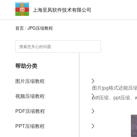
上海至凤软件技术有限公司
首页
/
JPG压缩教程
帮助分类
图片压缩教程
图片jpg格式还能压
视频压缩教程
pdf压缩、ppt压缩
PDF压缩教程
PPT压缩教程