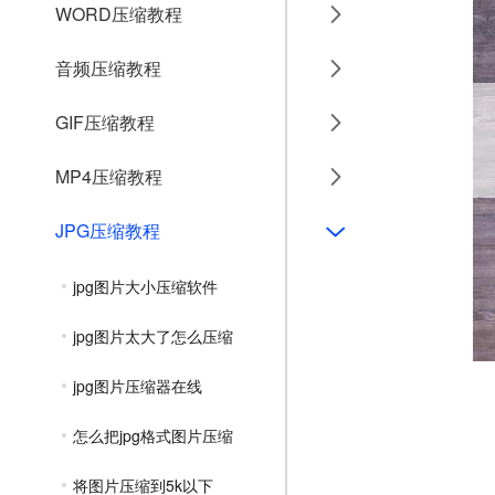
WORD压缩教程
音频压缩教程
GIF压缩教程
MP4压缩教程
JPG压缩教程
jpg图片大小压缩软件
jpg图片太大了怎么压缩
jpg图片压缩器在线
怎么把jpg格式图片压缩
将图片压缩到5k以下