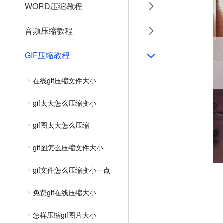
WORD压缩教程
音频压缩教程
GIF压缩教程
在线gif压缩文件大小
gif太大怎么压缩变小
gif图太大怎么压缩
gif图怎么压缩文件大小
gif文件怎么压缩变小一点
免费gif在线压缩大小
怎样压缩gif图片大小