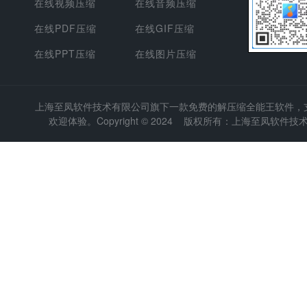
在线视频压缩
在线音频压缩
在线PDF压缩
在线GIF压缩
在线PPT压缩
在线图片压缩
上海至凤软件技术有限公司
旗下一款免费的解压缩全能王软件，支持
欢迎体验。Copyright © 2024 版权所有：上海至凤软