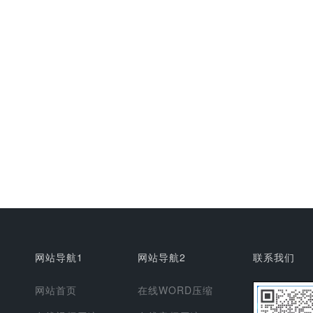
网站导航1
网站导航2
联系我们
网站首页
在线WORD压缩