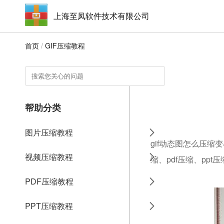
上海至凤软件技术有限公司
首页
/
GIF压缩教程
帮助分类
图片压缩教程
gif动态图怎么压缩
视频压缩教程
缩、pdf压缩、ppt
PDF压缩教程
PPT压缩教程