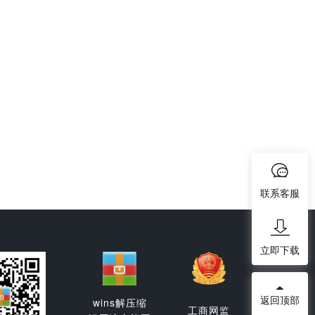
联系客服
立即下载
返回顶部
wins解压缩
工商网监