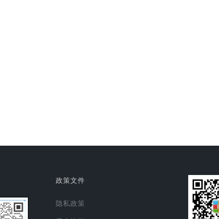
政策文件
隐私政策