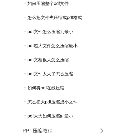
如何压缩整个pdf文件
怎么把文件夹压缩成pdf格式
pdf文件怎么压缩到最小
pdf超大文件怎么压缩最小
pdf文档很大怎么压缩
pdf文件太大了怎么压缩
如何将pdf在线压缩
怎么把大pdf压缩成小文件
pdf太大如何压缩到最小
PPT压缩教程