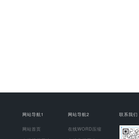
网站导航1
网站导航2
联系我们
网站首页
在线WORD压缩