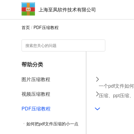
上海至凤软件技术有限公司
首页
/
PDF压缩教程
帮助分类
图片压缩教程
一个pdf文件如
视频压缩教程
压缩、ppt压缩
PDF压缩教程
如何把pdf文件压缩的小一点