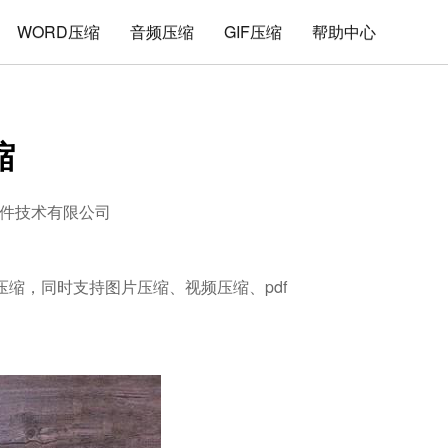
WORD压缩
音频压缩
GIF压缩
帮助中心
缩
件技术有限公司
解压缩，同时支持图片压缩、视频压缩、pdf