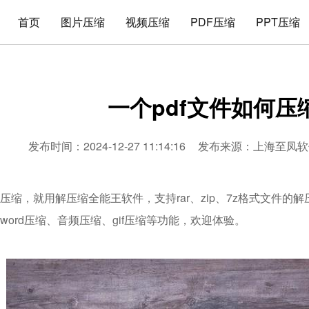
首页
图片压缩
视频压缩
PDF压缩
PPT压缩
一个pdf文件如何压
发布时间：2024-12-27 11:14:16
发布来源：
上海至凤软
何压缩，就用解压缩全能王软件，支持rar、zip、7z格式文件的
、word压缩、音频压缩、gif压缩等功能，欢迎体验。